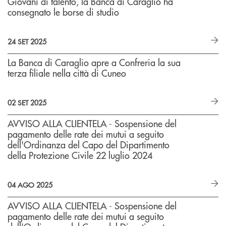
Giovani di talento, la Banca di Caraglio ha
consegnato le borse di studio
24 SET 2025
La Banca di Caraglio apre a Confreria la sua
terza filiale nella città di Cuneo
02 SET 2025
AVVISO ALLA CLIENTELA - Sospensione del
pagamento delle rate dei mutui a seguito
dell'Ordinanza del Capo del Dipartimento
della Protezione Civile 22 luglio 2024
04 AGO 2025
AVVISO ALLA CLIENTELA - Sospensione del
pagamento delle rate dei mutui a seguito