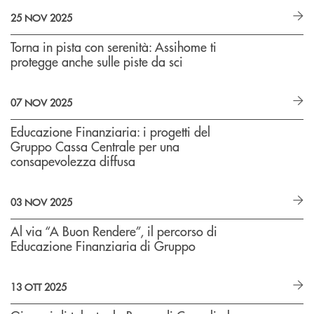
25 NOV 2025
Torna in pista con serenità: Assihome ti
protegge anche sulle piste da sci
07 NOV 2025
Educazione Finanziaria: i progetti del
Gruppo Cassa Centrale per una
consapevolezza diffusa
03 NOV 2025
Al via “A Buon Rendere”, il percorso di
Educazione Finanziaria di Gruppo
13 OTT 2025