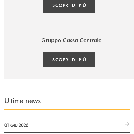
SCOPRI DI PIÙ
Il
Gruppo Cassa
Centrale
SCOPRI DI PIÙ
Ultime news
01 GIU 2026