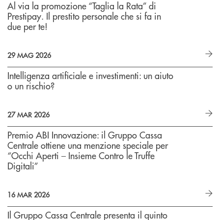
Al via la promozione “Taglia la Rata” di
Prestipay. Il prestito personale che si fa in
due per te!
29 MAG 2026
Intelligenza artificiale e investimenti: un aiuto
o un rischio?
27 MAR 2026
Premio ABI Innovazione: il Gruppo Cassa
Centrale ottiene una menzione speciale per
“Occhi Aperti – Insieme Contro le Truffe
Digitali”
16 MAR 2026
Il Gruppo Cassa Centrale presenta il quinto