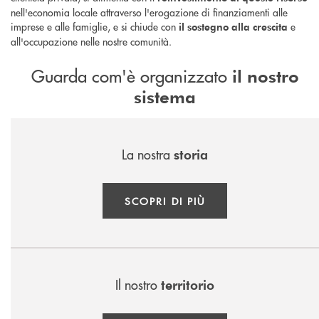
nell'economia locale attraverso l'erogazione di finanziamenti alle
imprese e alle famiglie, e si chiude con
e
il sostegno alla crescita
all'occupazione nelle nostre comunità.
Guarda com'è organizzato
il nostro
sistema
La nostra
storia
SCOPRI DI PIÙ
Il nostro
territorio