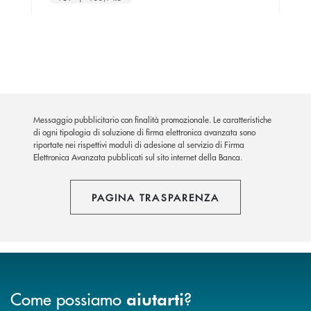
Messaggio pubblicitario con finalità promozionale. Le caratteristiche
di ogni tipologia di soluzione di firma elettronica avanzata sono
riportate nei rispettivi moduli di adesione al servizio di Firma
Elettronica Avanzata pubblicati sul sito internet della Banca.
PAGINA TRASPARENZA
Come possiamo
?
aiutarti