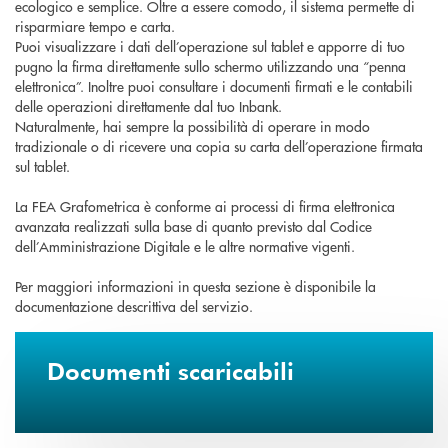
ecologico e semplice. Oltre a essere comodo, il sistema permette di
risparmiare tempo e carta.
Puoi visualizzare i dati dell’operazione sul tablet e apporre di tuo
pugno la firma direttamente sullo schermo utilizzando una “penna
elettronica”. Inoltre puoi consultare i documenti firmati e le contabili
delle operazioni direttamente dal tuo Inbank.
Naturalmente, hai sempre la possibilità di operare in modo
tradizionale o di ricevere una copia su carta dell’operazione firmata
sul tablet.
La FEA Grafometrica è conforme ai processi di firma elettronica
avanzata realizzati sulla base di quanto previsto dal Codice
dell’Amministrazione Digitale e le altre normative vigenti.
Per maggiori informazioni in questa sezione è disponibile la
documentazione descrittiva del servizio.
Documenti scaricabili