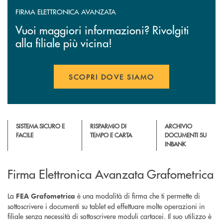
FIRMA ELETTRONICA AVANZATA
Vuoi maggiori informazioni? Rivolgiti
alla filiale più vicina!
SCOPRI DOVE SIAMO
SISTEMA SICURO E
RISPARMIO DI
ARCHIVIO
FACILE
TEMPO E CARTA
DOCUMENTI SU
INBANK
Firma Elettronica Avanzata Grafometrica
La
è una modalità di firma che ti permette di
FEA Grafometrica
sottoscrivere i documenti su tablet ed effettuare molte operazioni in
filiale senza necessità di sottoscrivere moduli cartacei. Il suo utilizzo è