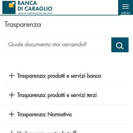
Salta al contenuto principale
MENU
Trasparenza
Trasparenza: prodotti e servizi banca
Trasparenza: prodotti e servizi terzi
Trasparenza: Normativa