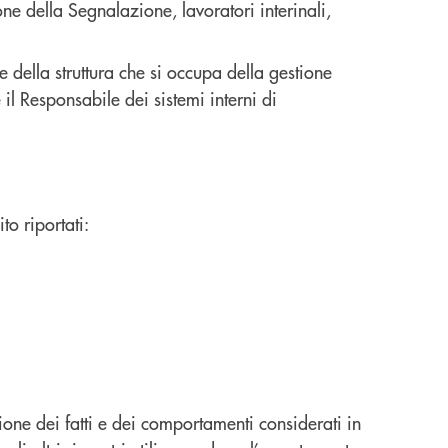
ne della Segnalazione, lavoratori interinali,
ella struttura che si occupa della gestione
l Responsabile dei sistemi interni di
to riportati:
one dei fatti e dei comportamenti considerati in