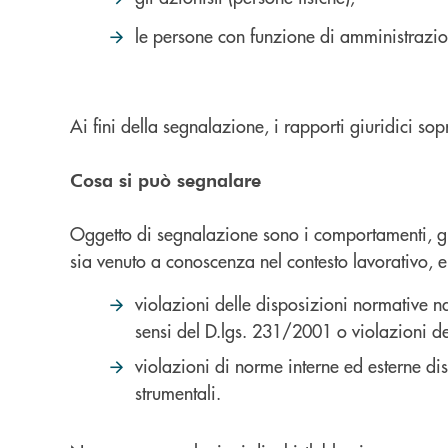
le persone con funzione di amministrazio
Ai fini della segnalazione, i rapporti giuridici so
Cosa si può segnalare
Oggetto di segnalazione sono i comportamenti, gli a
sia venuto a conoscenza nel contesto lavorativo, e
violazioni delle disposizioni normative na
sensi del D.lgs. 231/2001 o violazioni 
violazioni di norme interne ed esterne disc
strumentali.