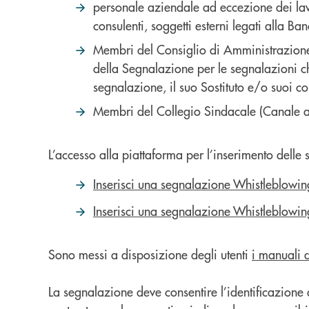
personale aziendale ad eccezione dei lavor
consulenti, soggetti esterni legati alla B
Membri del Consiglio di Amministrazione,
della Segnalazione per le segnalazioni ch
segnalazione, il suo Sostituto e/o suoi co
Membri del Collegio Sindacale (Canale al
L’accesso alla piattaforma per l’inserimento delle s
Inserisci una segnalazione Whistleblowin
Inserisci una segnalazione Whistleblowin
Sono messi a disposizione degli utenti
i manuali 
La segnalazione deve consentire l’identificazione