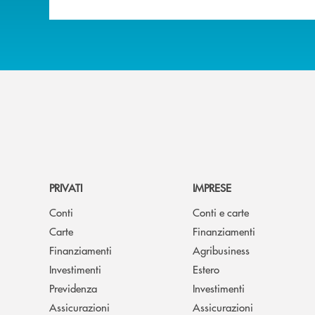
PRIVATI
IMPRESE
Conti
Conti e carte
Carte
Finanziamenti
Finanziamenti
Agribusiness
Investimenti
Estero
Previdenza
Investimenti
Assicurazioni
Assicurazioni