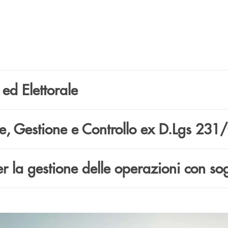
ed Elettorale
, Gestione e Controllo ex D.Lgs 231
la gestione delle operazioni con sogg