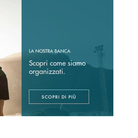
LA NOSTRA BANCA
Scopri come siamo
organizzati.
SCOPRI DI PIÙ