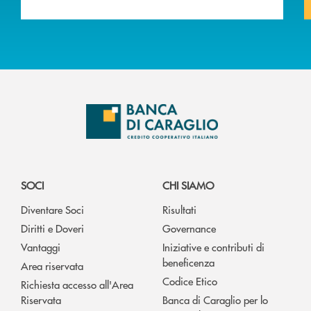
SOCI
CHI SIAMO
Diventare Soci
Risultati
Diritti e Doveri
Governance
Vantaggi
Iniziative e contributi di
beneficenza
Area riservata
Codice Etico
Richiesta accesso all'Area
Riservata
Banca di Caraglio per lo