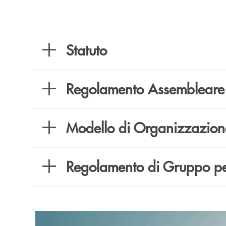
Statuto
Regolamento Assembleare 
Modello di Organizzazione
Regolamento di Gruppo per 