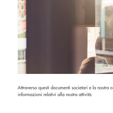
Attraverso questi documenti societari e la nostra 
informazioni relativi alla nostra attività.