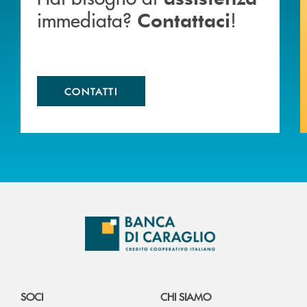
immediata?
!
Contattaci
CONTATTI
SOCI
CHI SIAMO