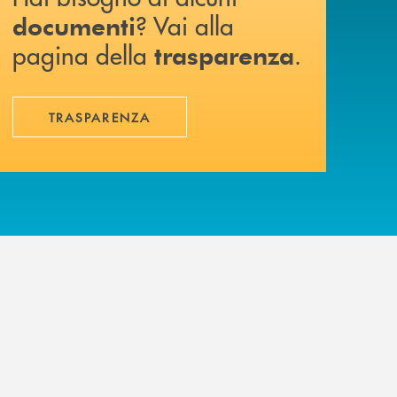
? Vai alla
documenti
pagina della
.
trasparenza
TRASPARENZA