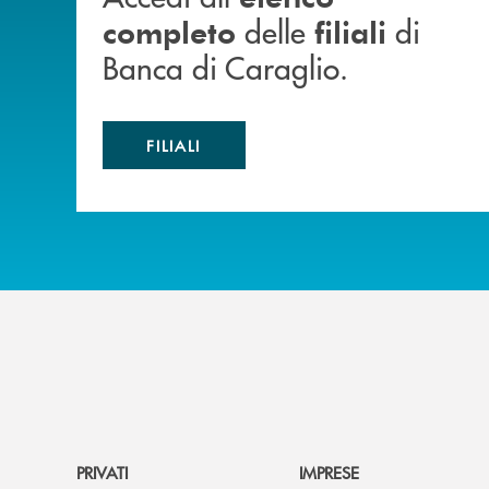
delle
di
completo
filiali
Banca di Caraglio.
FILIALI
PRIVATI
IMPRESE