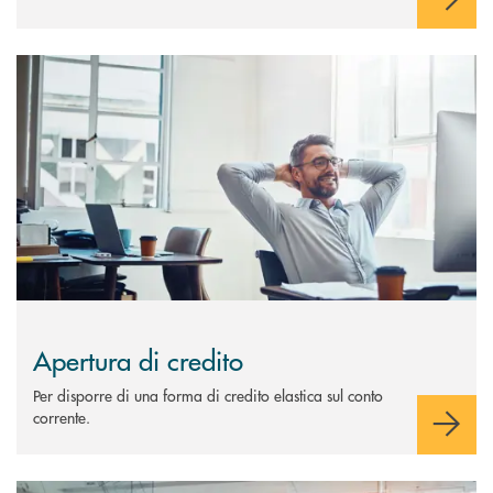
Scopri di più Apertura di credito
Apertura di credito
Per disporre di una forma di credito elastica sul conto
corrente.
Scopri di più Crediti di firma