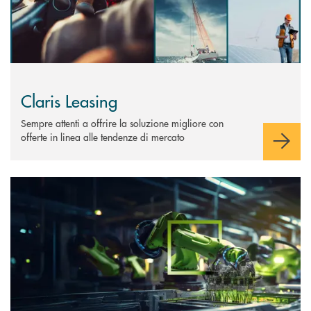
Claris Leasing
Sempre attenti a offrire la soluzione migliore con
offerte in linea alle tendenze di mercato
Scopri di più Claris Leasing - Transizione 5.0