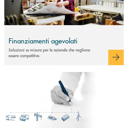
Finanziamenti agevolati
Soluzioni su misura per le aziende che vogliono
essere competitive.
Scopri di più Leasing