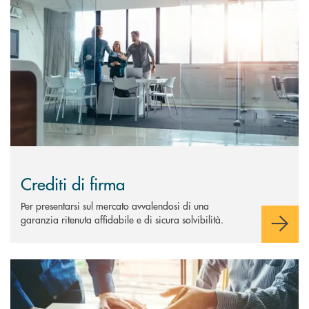
Crediti di firma
Per presentarsi sul mercato avvalendosi di una
garanzia ritenuta affidabile e di sicura solvibilità.
Scopri di più Finanza Strutturata