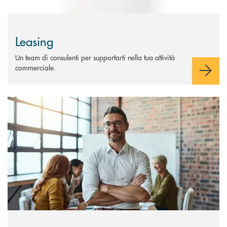
Leasing
Un team di consulenti per supportarti nella tua attività
commerciale.
Scopri di più Factoring