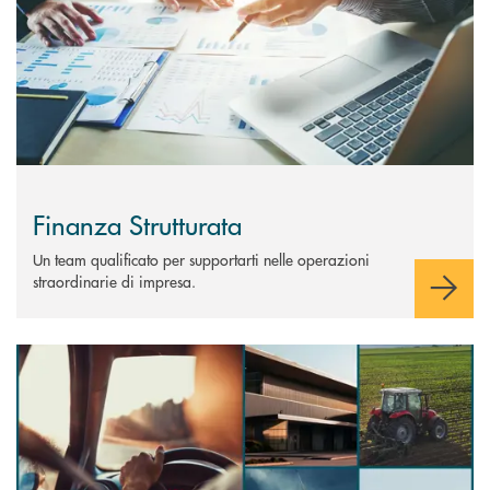
Finanza Strutturata
Un team qualificato per supportarti nelle operazioni
straordinarie di impresa.
Scopri di più Claris Leasing