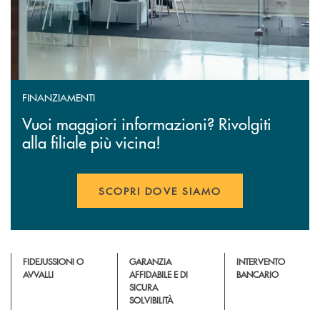
FINANZIAMENTI
Vuoi maggiori informazioni? Rivolgiti
alla filiale più vicina!
SCOPRI DOVE SIAMO
FIDEJUSSIONI O
GARANZIA
INTERVENTO
AVVALLI
AFFIDABILE E DI
BANCARIO
SICURA
SOLVIBILITÀ