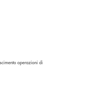
oscimento operazioni di
finestra