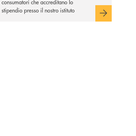
consumatori che accreditano lo
stipendio presso il nostro istituto