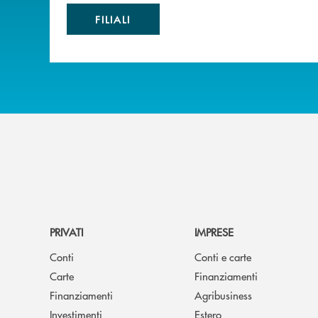
FILIALI
PRIVATI
IMPRESE
Conti
Conti e carte
Carte
Finanziamenti
Finanziamenti
Agribusiness
Investimenti
Estero