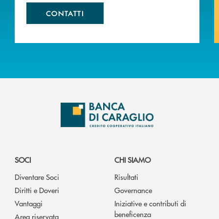
CONTATTI
SOCI
CHI SIAMO
Diventare Soci
Risultati
Diritti e Doveri
Governance
Vantaggi
Iniziative e contributi di
beneficenza
Area riservata