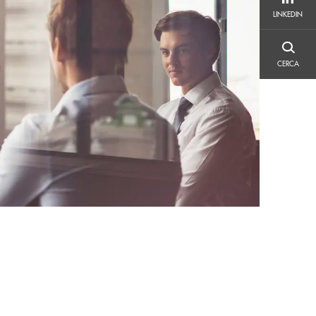
LINKEDIN
LINKEDIN
CERCA
CERCA