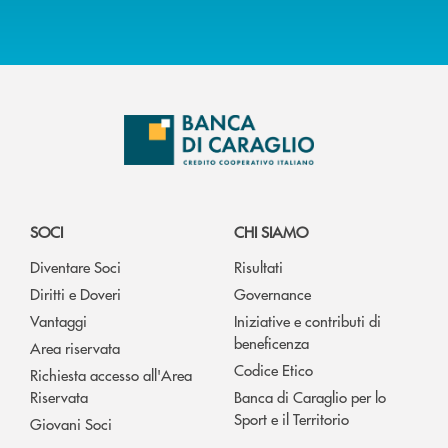
SOCI
CHI SIAMO
Diventare Soci
Risultati
Diritti e Doveri
Governance
Vantaggi
Iniziative e contributi di
beneficenza
Area riservata
Codice Etico
Richiesta accesso all'Area
Riservata
Banca di Caraglio per lo
Sport e il Territorio
Giovani Soci