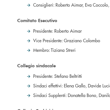
Consiglieri: Roberto Aimar, Eva Coccolo,
Comitato Esecutivo
Presidente: Roberto Aimar
Vice Presidente: Graziano Colombo
Membro: Tiziana Streri
Collegio sindacale
Presidente: Stefano Beltritti
Sindaci effettivi: Elena Gallo, Davide Luc
Sindaci Supplenti: Donatella Bono, Danil