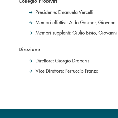
Collegio Probiviri
Presidente: Emanuela Vercelli
Membri effettivi: Aldo Gosmar, Giovanni
Membri supplenti: Giulio Bisio, Giovanni 
Direzione
Direttore: Giorgio Draperis
Vice Direttore: Ferruccio Franza