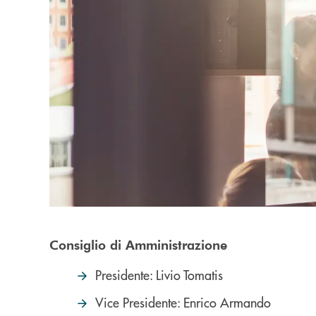
Consiglio di Amministrazione
Presidente: Livio Tomatis
Vice Presidente: Enrico Armando