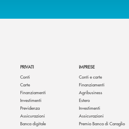
PRIVATI
IMPRESE
Conti
Conti e carte
Carte
Finanziamenti
Finanziamenti
Agribusiness
Investimenti
Estero
Previdenza
Investimenti
Assicurazioni
Assicurazioni
Banca digitale
Premio Banca di Caraglio