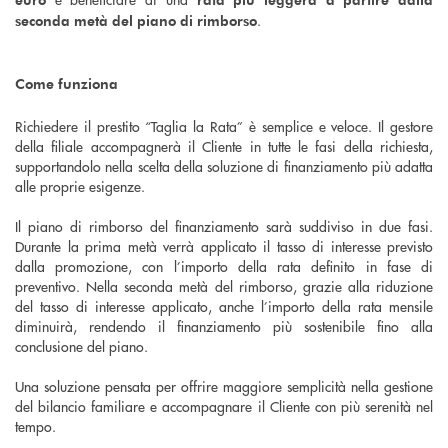
.
seconda metà del piano di rimborso
Come funziona
Richiedere il prestito “Taglia la Rata” è semplice e veloce. Il gestore
della filiale accompagnerà il Cliente in tutte le fasi della richiesta,
supportandolo nella scelta della soluzione di finanziamento più adatta
alle proprie esigenze.
Il piano di rimborso del finanziamento sarà suddiviso in due fasi.
Durante la prima metà verrà applicato il tasso di interesse previsto
dalla promozione, con l’importo della rata definito in fase di
preventivo. Nella seconda metà del rimborso, grazie alla riduzione
del tasso di interesse applicato, anche l’importo della rata mensile
diminuirà, rendendo il finanziamento più sostenibile fino alla
conclusione del piano.
Una soluzione pensata per offrire maggiore semplicità nella gestione
del bilancio familiare e accompagnare il Cliente con più serenità nel
tempo.