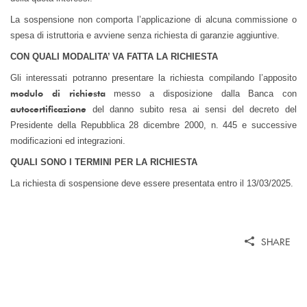
La sospensione non comporta l’applicazione di alcuna commissione o
spesa di istruttoria e avviene senza richiesta di garanzie aggiuntive.
CON QUALI MODALITA’ VA FATTA LA RICHIESTA
Gli interessati potranno presentare la richiesta compilando l’apposito
modulo di richiesta
messo a disposizione dalla Banca con
autocertificazione
del danno subito resa ai sensi del decreto del
Presidente della Repubblica 28 dicembre 2000, n. 445 e successive
modificazioni ed integrazioni.
QUALI SONO I TERMINI PER LA RICHIESTA
La richiesta di sospensione deve essere presentata entro il 13/03/2025.
SHARE