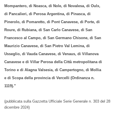
Mompantero, di Noasca, di Nole, di Novalesa, di Oulx,
di Pancalieri, di Perosa Argentina, di Pinasca, di
Pinerolo, di Pomaretto, di Pont Canavese, di Porte, di
Roure, di Rubiana, di San Carlo Canavese, di San
Francesco al Campo, di San Germano Chisone, di San
Maurizio Canavese, di San Pietro Val Lemina, di
Usseglio, di Vauda Canavese, di Venaus, di Villanova
Canavese e di Villar Perosa della Città metropolitana di
Torino e di Alagna Valsesia, di Campertogno, di Mollia
e di Scopa della provincia di Vercelli (Ordinanza n.
1119).”
(pubblicata sulla Gazzetta Ufficiale Serie Generale n. 303 del 28
dicembre 2024)