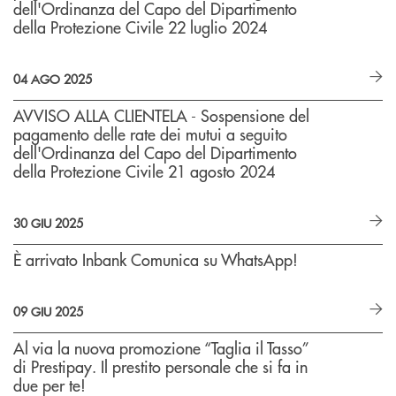
dell'Ordinanza del Capo del Dipartimento
della Protezione Civile 22 luglio 2024
04 AGO 2025
AVVISO ALLA CLIENTELA - Sospensione del
pagamento delle rate dei mutui a seguito
dell'Ordinanza del Capo del Dipartimento
della Protezione Civile 21 agosto 2024
30 GIU 2025
È arrivato Inbank Comunica su WhatsApp!
09 GIU 2025
Al via la nuova promozione “Taglia il Tasso”
di Prestipay. Il prestito personale che si fa in
due per te!