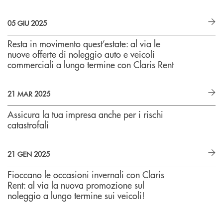
05 GIU 2025
Resta in movimento quest’estate: al via le
nuove offerte di noleggio auto e veicoli
commerciali a lungo termine con Claris Rent
21 MAR 2025
Assicura la tua impresa anche per i rischi
catastrofali
21 GEN 2025
Fioccano le occasioni invernali con Claris
Rent: al via la nuova promozione sul
noleggio a lungo termine sui veicoli!