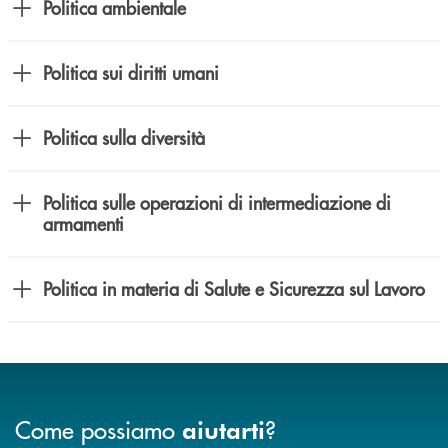
Politica ambientale
Politica sui diritti umani
Politica sulla diversità
Politica sulle operazioni di intermediazione di
armamenti
Politica in materia di Salute e Sicurezza sul Lavoro
Come possiamo
?
aiutarti