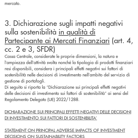
mercato.
3. Dichiarazione sugli impatti negativi
sulla sostenibilità
in qualità di
Partecipante ai Mercati Finanziari
(art. 4,
cc. 2 e 3, SFDR)
Cassa Centrale, considerate le proprie dimensioni, la natura e
l’ampiezza dell’attività svolta nonché la tipologia di prodotti finanziari
resi disponibili, considera i principali effetti negativi sui fattori di
sostenibilità nelle decisioni di investimento nell’ambito del servizio di
gestione di portafogli.
Di seguito si riporta la “Dichiarazione sui principali effetti negativi
delle decisioni di investimento sui fattori di sostenibilità” ai sensi del
Regolamento Delegato (UE) 2022/1288.
DICHIARAZIONE SUI PRINCIPALI EFFETTI NEGATIVI DELLE DECISIONI
DI INVESTIMENTO SUI FATTORI DI SOSTENIBILITA’
STATEMENT ON PRINCIPAL ADVERSE IMPACTS OF INVESTMENT
DECISIONS ON SUSTAINABILITY FACTORS