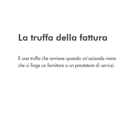
La truffa della fattura
È una truffa che avviene quando un'azienda viene
che si finge un fornitore o un prestatore di servizi.