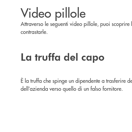
Video pillole
Attraverso le seguenti video pillole, puoi scoprir
contrastarle.
La truffa del capo
È la truffa che spinge un dipendente a trasferire 
dell’azienda verso quello di un falso fornitore.