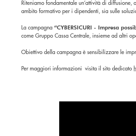
Riteniamo fondamentale un’attività di diffusione, 
ambito formativo per i dipendenti, sia sulle soluzi
La campagna
“CYBERSICURI - Impresa possib
come Gruppo Cassa Centrale, insieme ad altri ope
Obiettivo della campagna è sensibilizzare le impre
Per maggiori informazioni visita il sito dedicato
h