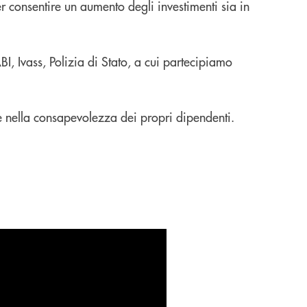
 consentire un aumento degli investimenti sia in
, Ivass, Polizia di Stato, a cui partecipiamo
 e nella consapevolezza dei propri dipendenti.