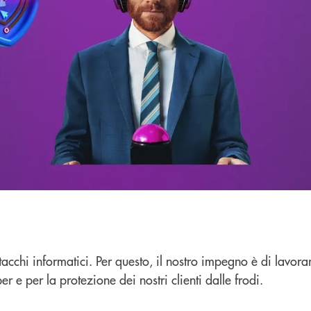
 attacchi informatici. Per questo, il nostro impegno è di lavo
er e per la protezione dei nostri clienti dalle frodi.