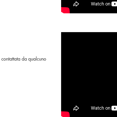
 contattata da qualcuno