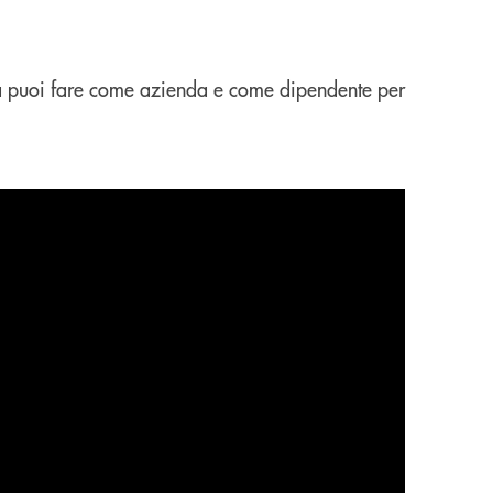
 cosa puoi fare come azienda e come dipendente per