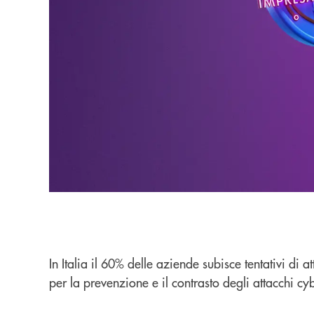
In Italia il 60% delle aziende subisce tentativi di
per la prevenzione e il contrasto degli attacchi cyb