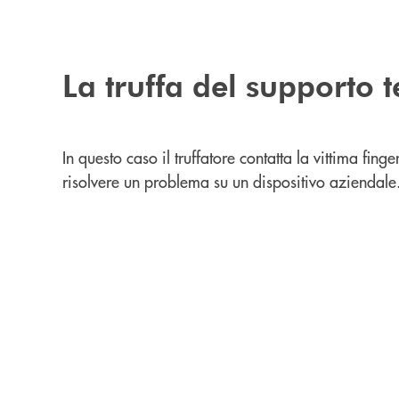
La truffa del supporto 
In questo caso il truffatore contatta la vittima fing
risolvere un problema su un dispositivo aziendale