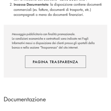
: la disposizione contiene documenti
Incasso Documentato
commerciali (es. fatture, documenti di trasporto, etc.)
accompagnati o meno da documenti finanziari.
Messaggio pubblicitario con finalità promozionale.
Le condizioni economiche e contrattuali sono indicate nei Fogli
Informativi messi a disposizione dei clienti presso gli sportelli della
banca e nella sezione “Trasparenza” del sito internet.
PAGINA TRASPARENZA
Documentazione