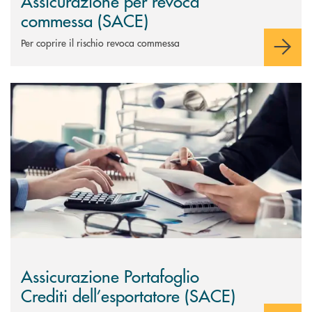
Assicurazione per revoca
commessa (SACE)
Per coprire il rischio revoca commessa
Scopri di più Assicurazione Portafoglio Crediti dell’esportatore (SACE)
Assicurazione Portafoglio
Crediti dell’esportatore (SACE)