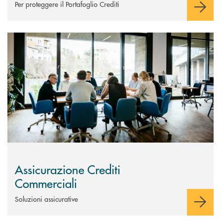
Per proteggere il Portafoglio Crediti
Scopri di più Assicurazione Crediti Commerciali
Assicurazione Crediti
Commerciali
Soluzioni assicurative