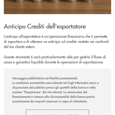
Anticipo Crediti dell’esportatore
L’anticipo all’esportatore è un’operazione finanziaria che ti permette
di esportare e di ottenere un anticipo sul credito vantato nei confronti
del tuo cliente estero.
Questo strumento ti sarà particolarmente utile per gestire il flusso di
cassa e garantire liquidità durante le operazioni di esportazione.
Messaggio pubblicitario con finalità promozionale.
Le condizioni economiche sono indicate nei Fogli Informativi messi a
disposizione del pubblico presso gli sportelli della banca e nella
sezione “Trasparenza” del sito internet.
La concessione del
finanziamento è rimessa alla discrezionalità della banca previo
accertamento dei requisiti necessari in capo al richiedente.