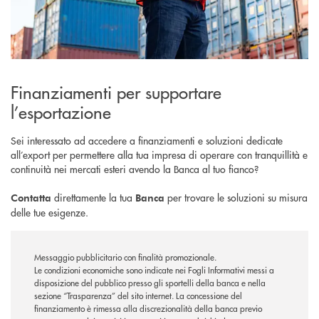
Finanziamenti per supportare
l’esportazione
Sei interessato ad accedere a finanziamenti e soluzioni dedicate
all’export per permettere alla tua impresa di operare con tranquillità e
continuità nei mercati esteri avendo la Banca al tuo fianco?
direttamente la tua
per trovare le soluzioni su misura
Contatta
Banca
delle tue esigenze.
Messaggio pubblicitario con finalità promozionale.
Le condizioni economiche sono indicate nei Fogli Informativi messi a
disposizione del pubblico presso gli sportelli della banca e nella
sezione “Trasparenza” del sito internet.
La concessione del
finanziamento è rimessa alla discrezionalità della banca previo