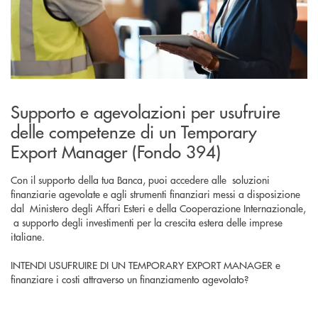
Supporto e agevolazioni per usufruire
delle competenze di un Temporary
Export Manager (Fondo 394)
Con il supporto della tua Banca, puoi accedere alle soluzioni
finanziarie agevolate e agli strumenti finanziari messi a disposizione
dal Ministero degli Affari Esteri e della Cooperazione Internazionale,
a supporto degli investimenti per la crescita estera delle imprese
italiane.
INTENDI USUFRUIRE DI UN TEMPORARY EXPORT MANAGER e
finanziare i costi attraverso un finanziamento agevolato?