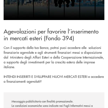
Agevolazioni per favorire l’inserimento
in mercati esteri (Fondo 394)
Con il supporto della tua Banca, potrai puoi accedere alle soluzioni
finanziarie agevolate e agli strumenti finanziari messi a disposizione
dal Ministero degli Affari Esteri e della Cooperazione Internazionale,
a supporto degli investimenti per la crescita estera delle imprese
italiane.
INTENDI INSERIRTI E SVILUPPARE NUOVI MERCATI ESTERI e accedere
a finanziamenti agevolati?
Messaggio pubblicitario con finalità promozionale.
Le condizioni economiche sono indicate nei Fogli Informativi messi a