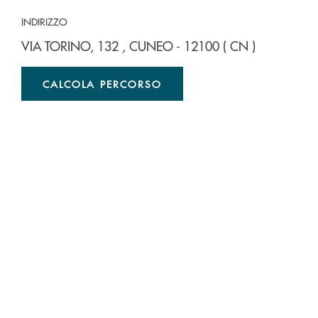
INDIRIZZO
VIA TORINO, 132
, CUNEO
- 12100
( CN )
CALCOLA PERCORSO