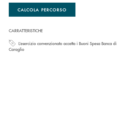
CALCOLA PERCORSO
CARRATTERISTICHE
L’esercizio convenzionato accetta i Buoni Spesa Banca di
Caraglio