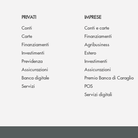
PRIVATI
IMPRESE
Conti
Conti e carte
Carte
Finanziamenti
Finanziamenti
Agribusiness
Investimenti
Estero
Previdenza
Investimenti
Assicurazioni
Assicurazioni
Banca digitale
Premio Banca di Caraglio
Servizi
POS
Servizi digitali