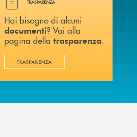
TRASPARENZA
Hai bisogno di alcuni
? Vai alla
documenti
pagina della
.
trasparenza
TRASPARENZA