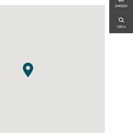
LINKEDIN
LINKEDIN
CERCA
CERCA