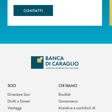
CONTATTI
SOCI
CHI SIAMO
Diventare Soci
Risultati
Diritti e Doveri
Governance
Vantaggi
Iniziative e contributi di