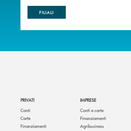
FILIALI
PRIVATI
IMPRESE
Conti
Conti e carte
Carte
Finanziamenti
Finanziamenti
Agribusiness