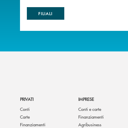
FILIALI
PRIVATI
IMPRESE
Conti
Conti e carte
Carte
Finanziamenti
Finanziamenti
Agribusiness