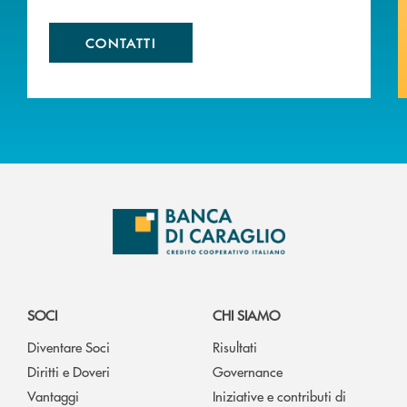
CONTATTI
SOCI
CHI SIAMO
Diventare Soci
Risultati
Diritti e Doveri
Governance
Vantaggi
Iniziative e contributi di