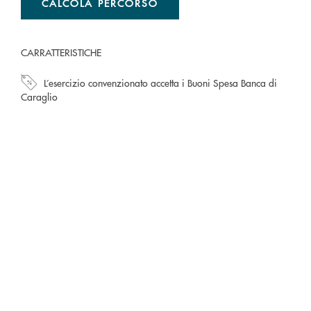
CALCOLA PERCORSO
CARRATTERISTICHE
L’esercizio convenzionato accetta i Buoni Spesa Banca di
Caraglio