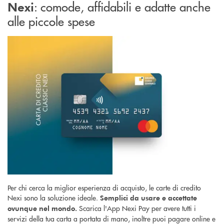
: comode, affidabili e adatte anche
Nexi
alle piccole spese
Per chi cerca la miglior esperienza di acquisto, le carte di credito
Nexi sono la soluzione ideale.
Semplici da usare e accettate
Scarica l'App Nexi Pay per avere tutti i
ovunque nel mondo.
servizi della tua carta a portata di mano, inoltre puoi pagare online e