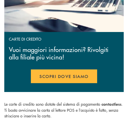
CARTE DI CREDITO
Vuoi maggiori informazioni? Rivolgiti
alla filiale più vicina!
SCOPRI DOVE SIAMO
Le carte di credito sono dotate del sistema di pagamento
.
contactless
Ti basta avvicinare la carta al lettore POS e l’acquisto è fatto, senza
strisciare o inserire la carta.