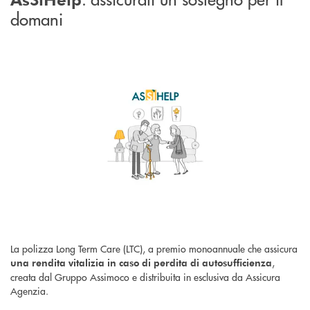
domani
La polizza Long Term Care (LTC), a premio monoannuale che assicura
,
una rendita vitalizia in caso di perdita di autosufficienza
creata dal Gruppo Assimoco e distribuita in esclusiva da Assicura
Agenzia.