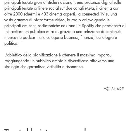
principali testate giornalistiche nazionali, una presenza digital sulle
principali testate online e social sui due canali Meta, il cinema con
oltre 2300 schermi e 433 cinema coperti, la connected TV su una
vasta gamma di piattaforme video, la radio coinvolgendo le
principali emittenti radiofoniche nazionali e Spotify che permetterà di
intercettare un pubblico mirato, grazie a una selezione di contenuti
musicali e podcast nelle categorie business, finanza, tecnologia e
politica.
L'obiettivo della pianificazione è ottenere il massimo impatto,
raggiungendo un pubblico ampio e diversificato attraverso una
strategia che garantisca visibilità e risonanza.
SHARE