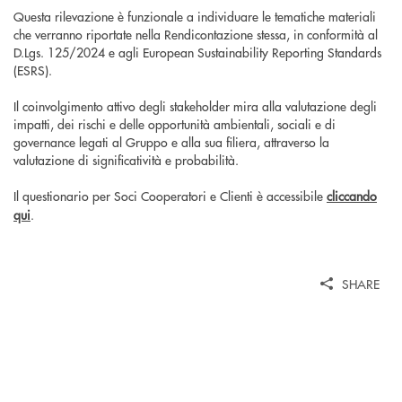
Questa rilevazione è funzionale a individuare le tematiche materiali
che verranno riportate nella Rendicontazione stessa, in conformità al
D.Lgs. 125/2024 e agli European Sustainability Reporting Standards
(ESRS).
Il coinvolgimento attivo degli stakeholder mira alla valutazione degli
impatti, dei rischi e delle opportunità ambientali, sociali e di
governance legati al Gruppo e alla sua filiera, attraverso la
valutazione di significatività e probabilità.
Il questionario per Soci Cooperatori e Clienti è accessibile
cliccando
qui
.
SHARE