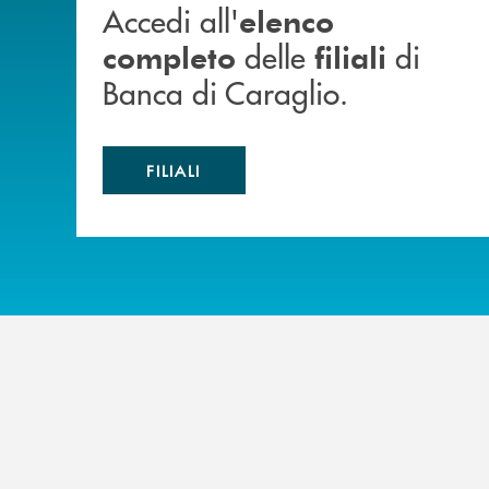
Accedi all'
elenco
delle
di
completo
filiali
Banca di Caraglio.
FILIALI