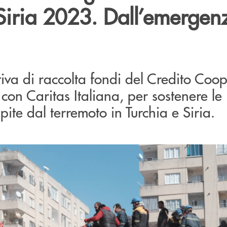
Siria 2023. Dall’emergenz
tiva di raccolta fondi del Credito Coop
con Caritas Italiana, per sostenere le
pite dal terremoto in Turchia e Siria.