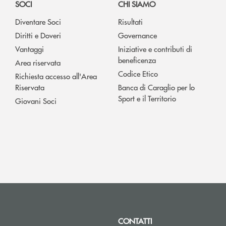
SOCI
CHI SIAMO
Diventare Soci
Risultati
Diritti e Doveri
Governance
Vantaggi
Iniziative e contributi di
beneficenza
Area riservata
Codice Etico
Richiesta accesso all'Area
Riservata
Banca di Caraglio per lo
Sport e il Territorio
Giovani Soci
CONTATTI