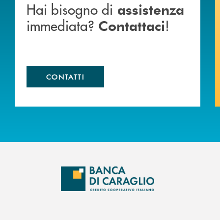
Hai bisogno di
assistenza
immediata?
!
Contattaci
CONTATTI