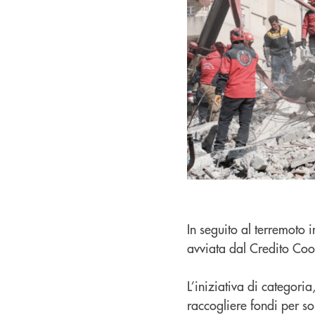
In seguito al terremoto 
avviata dal Credito Coo
L’iniziativa di categori
raccogliere fondi per so