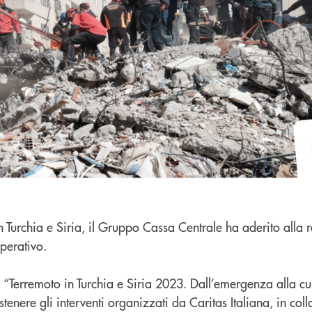
in Turchia e Siria, il Gruppo Cassa Centrale ha aderito alla 
perativo.
a, “Terremoto in Turchia e Siria 2023. Dall’emergenza alla cu
stenere gli interventi organizzati da Caritas Italiana, in co