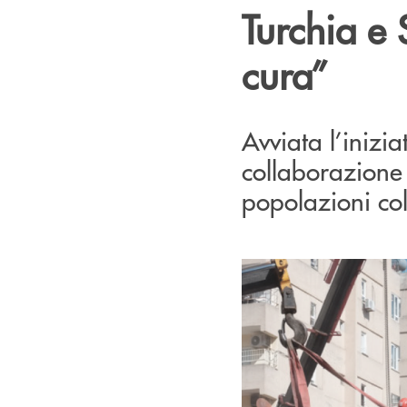
Turchia e 
cura”
Avviata l’inizia
collaborazione 
popolazioni col