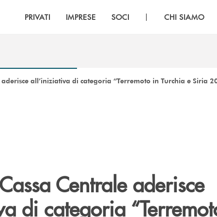
|
PRIVATI
IMPRESE
SOCI
CHI SIAMO
aderisce all’iniziativa di categoria “Terremoto in Turchia e Siria 
 Cassa Centrale aderisce
tiva di categoria “Terremot