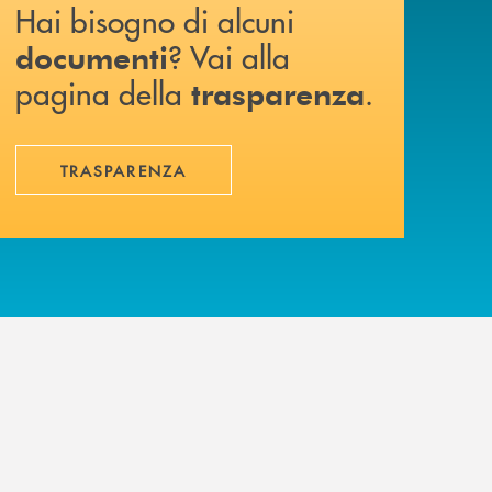
Hai bisogno di alcuni
? Vai alla
documenti
pagina della
.
trasparenza
TRASPARENZA