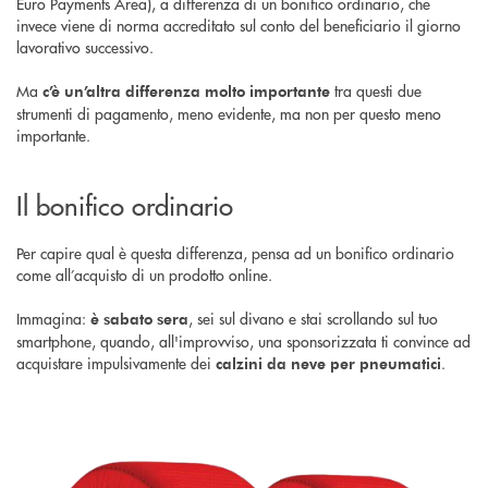
Euro Payments Area), a differenza di un bonifico ordinario, che
invece viene di norma accreditato sul conto del beneficiario il giorno
lavorativo successivo.
Ma
tra questi due
c’è un’altra differenza molto importante
strumenti di pagamento, meno evidente, ma non per questo meno
importante.
Il bonifico ordinario
Per capire qual è questa differenza, pensa ad un bonifico ordinario
come all’acquisto di un prodotto online.
Immagina:
, sei sul divano e stai scrollando sul tuo
è sabato sera
smartphone, quando, all'improvviso, una sponsorizzata ti convince ad
acquistare impulsivamente dei
.
calzini da neve per pneumatici