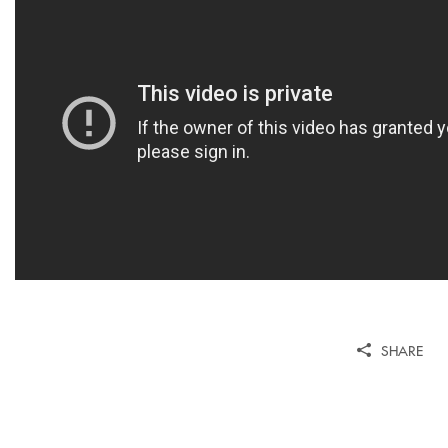
SHARE