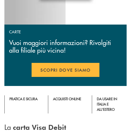
CARTE
Vuoi maggiori informazioni? Rivolgiti
alla filiale più vicina!
SCOPRI DOVE SIAMO
PRATICA E SICURA
ACQUISTI ONLINE
DA USARE IN
ITALIA E
ALL'ESTERO
La
carta Visa Debit