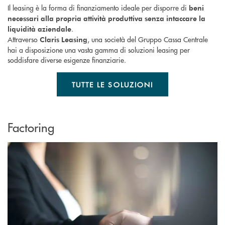
Il leasing è la forma di finanziamento ideale per disporre di
beni
necessari alla propria attività produttiva senza intaccare la
.
liquidità aziendale
Attraverso
, una società del Gruppo Cassa Centrale
Claris Leasing
hai a disposizione una vasta gamma di soluzioni leasing per
soddisfare diverse esigenze finanziarie.
TUTTE LE SOLUZIONI
Factoring