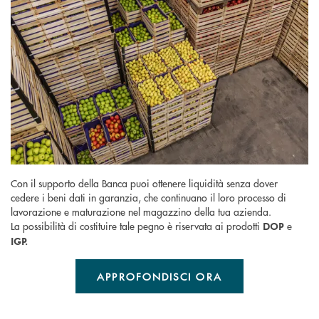
Con il supporto della Banca puoi ottenere liquidità senza dover
cedere i beni dati in garanzia, che continuano il loro processo di
lavorazione e maturazione nel magazzino della tua azienda.
La possibilità di costituire tale pegno è riservata ai prodotti
e
DOP
IGP.
APPROFONDISCI ORA