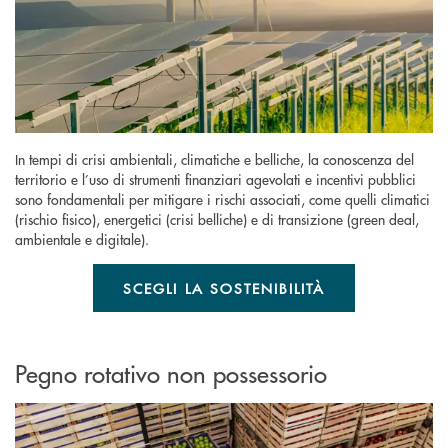
In tempi di crisi ambientali, climatiche e belliche, la conoscenza del
territorio e l’uso di strumenti finanziari agevolati e incentivi pubblici
sono fondamentali per mitigare i rischi associati, come quelli climatici
(rischio fisico), energetici (crisi belliche) e di transizione (green deal,
ambientale e digitale).
SCEGLI LA SOSTENIBILITÀ
Pegno rotativo non possessorio