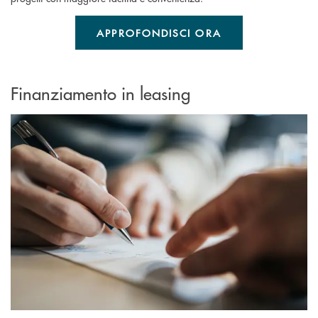
APPROFONDISCI ORA
Finanziamento in leasing