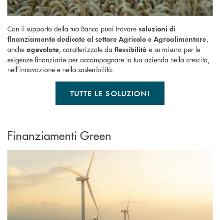
Con il supporto della tua Banca puoi trovare
soluzioni di
,
finanziamento dedicate al settore Agricolo e Agroalimentare
anche
, caratterizzate da
e su misura per le
agevolate
flessibilità
esigenze finanziarie per accompagnare la tua azienda nella crescita,
nell’innovazione e nella sostenibilità.
TUTTE LE SOLUZIONI
Finanziamenti Green