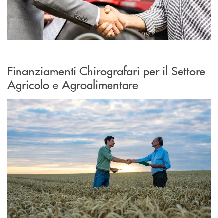
Finanziamenti Chirografari per il Settore
Agricolo e Agroalimentare