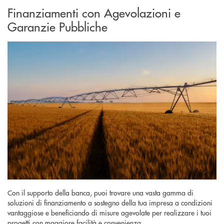
Finanziamenti con Agevolazioni e
Garanzie Pubbliche
Con il supporto della banca, puoi trovare una vasta gamma di
soluzioni di finanziamento a sostegno della tua impresa a condizioni
vantaggiose e beneficiando di misure agevolate per realizzare i tuoi
progetti con maggiore facilità e convenienza.