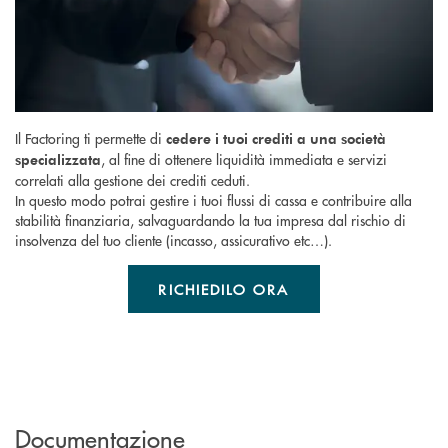
Il Factoring ti permette di
cedere i tuoi crediti a una società
, al fine di ottenere liquidità immediata e servizi
specializzata
correlati alla gestione dei crediti ceduti.
In questo modo potrai gestire i tuoi flussi di cassa e contribuire alla
stabilità finanziaria, salvaguardando la tua impresa dal rischio di
insolvenza del tuo cliente (incasso, assicurativo etc…).
RICHIEDILO ORA
Documentazione