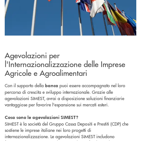
Agevolazioni per
l'Internazionalizzazione delle Imprese
Agricole e Agroalimentari
Con il supporto della
puoi essere accompagnato nel loro
banca
percorso di crescita e sviluppo internazionale. Grazie alle
agevolazioni SIMEST, avrai a disposizione soluzioni finanziarie
vantaggiose per favorire l'espansione sui mercati esteri.
Cosa sono le agevolazioni SIMEST?
SIMEST è la società del Gruppo Cassa Depositi e Prestiti (CDP) che
sostiene le imprese italiane nei loro progetti di
internazionalizzazione. Le agevolazioni SIMEST includono