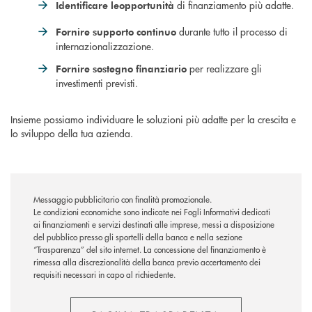
di finanziamento più adatte.
Identificare le
opportunità
durante tutto il processo di
Fornire supporto continuo
internazionalizzazione.
per realizzare gli
Fornire sostegno finanziario
investimenti previsti.
Insieme possiamo individuare le soluzioni più adatte per la crescita e
lo sviluppo della tua azienda.
Messaggio pubblicitario con finalità promozionale.
Le condizioni economiche sono indicate nei Fogli Informativi dedicati
ai finanziamenti e servizi destinati alle imprese, messi a disposizione
del pubblico presso gli sportelli della banca e nella sezione
“Trasparenza” del sito internet. La concessione del finanziamento è
rimessa alla discrezionalità della banca previo accertamento dei
requisiti necessari in capo al richiedente.