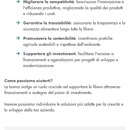
: favoriscono l'innovazione e
Migliorare la competitività
l'efficienza produttiva, migliorando la qualità dei prodotti
e riducendo i costi.
: assicurano la trasparenza e la
Garantire la tracciabilità
sicurezza alimentare lungo tutta la filiera.
: incentivano pratiche
Promuovere la sostenibilità
agricole sostenibili e rispettose dell'ambiente.
: facilitano l'accesso a
Supportare gli investimenti
finanziamenti e agevolazioni per progetti di sviluppo e
modernizzazione
Come possiamo aiutarti?
La banca svolge un ruolo cruciale nel supportare le filiere attraverso
finanziamenti a sostegno del piano di investimento.
Insieme possiamo individuare le soluzioni più adatte per la crescita e
lo sviluppo della tua azienda.