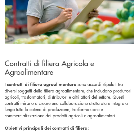
Contratti di filiera Agricola e
Agroalimentare
I
sono accordi stipulati tra
contratti di filiera agroalimentare
diversi soggetti della filiera agroalimentare, che includono produttori
agricoli, trasformatori, distributori e altri attori del settore. Questi
contratti mirano a creare una collaborazione strutturata e integrata
lungo tutta la catena di produzione, trasformazione e
commercializzazione dei prodotti agricoli e agroalimentari.
Obiettivi principali dei contratti di filiera: