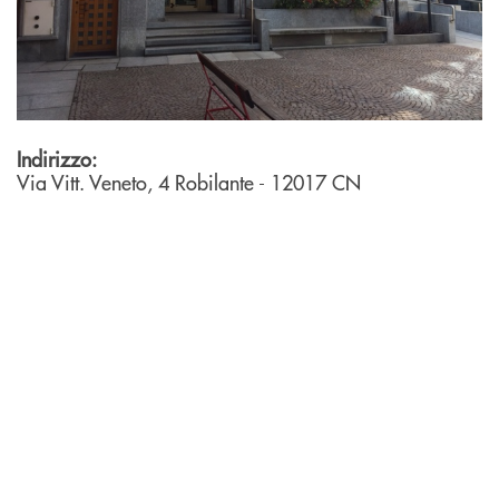
Indirizzo:
Via Vitt. Veneto, 4
Robilante
- 12017
CN