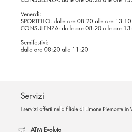
Venerdì:
SPORTELLO: dalle ore 08:20 alle ore 13:10
CONSULENZA: dalle ore 08:20 alle ore 13:1
Semifestivi:
dalle ore 08:20 alle 11:20
Servizi
I servizi offerti nella filiale di Limone Piemonte i
ATM Evoluto