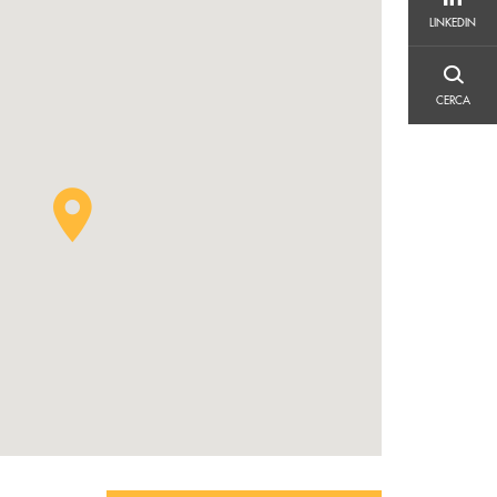
LINKEDIN
LINKEDIN
CERCA
CERCA