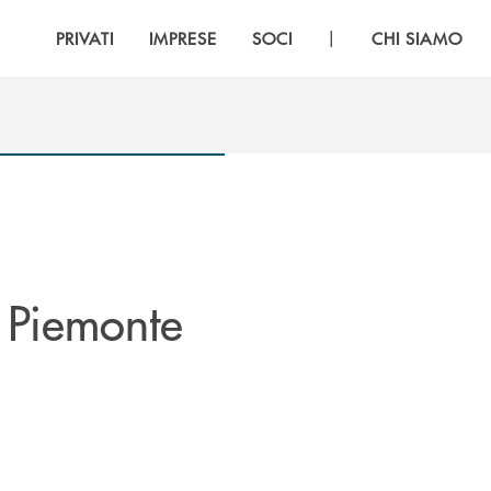
|
PRIVATI
IMPRESE
SOCI
CHI SIAMO
e Piemonte