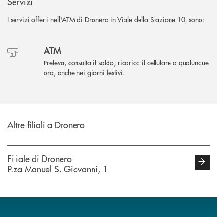
Servizi
I servizi offerti nell'ATM di Dronero in Viale della Stazione 10, sono:
ATM
Preleva, consulta il saldo, ricarica il cellulare a qualunque
ora, anche nei giorni festivi.
Altre filiali a Dronero
Filiale di Dronero
P.za Manuel S. Giovanni, 1