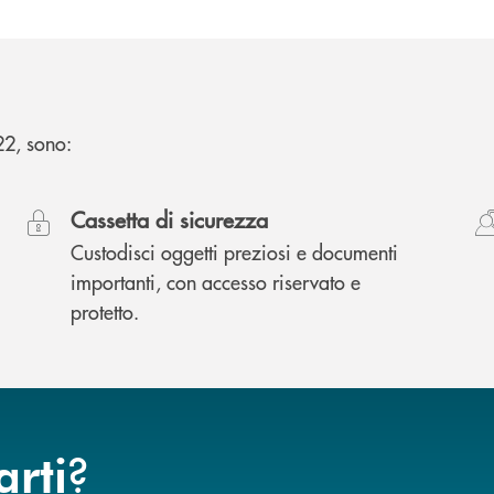
 22, sono:
Cassetta di sicurezza
Custodisci oggetti preziosi e documenti
importanti, con accesso riservato e
protetto.
?
arti