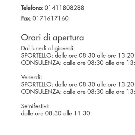
Telefono
01411808288
:
Fax
0171617160
:
Orari di apertura
Dal lunedì al giovedì:
SPORTELLO: dalle ore 08:30 alle ore 13:20
CONSULENZA: dalle ore 08:30 alle ore 13:2
Venerdì:
SPORTELLO: dalle ore 08:30 alle ore 13:20
CONSULENZA: dalle ore 08:30 alle ore 13:2
Semifestivi:
dalle ore 08:30 alle 11:30