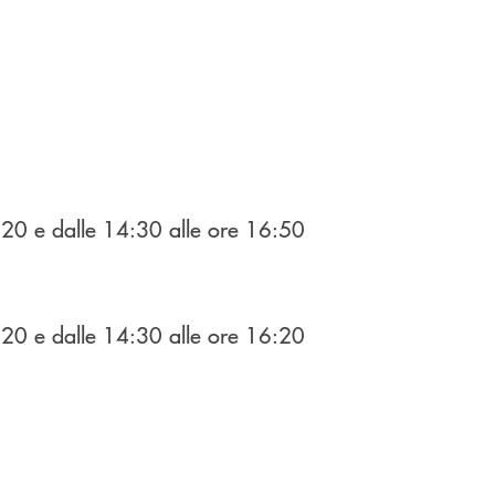
0 e dalle 14:30 alle ore 16:50
0 e dalle 14:30 alle ore 16:20