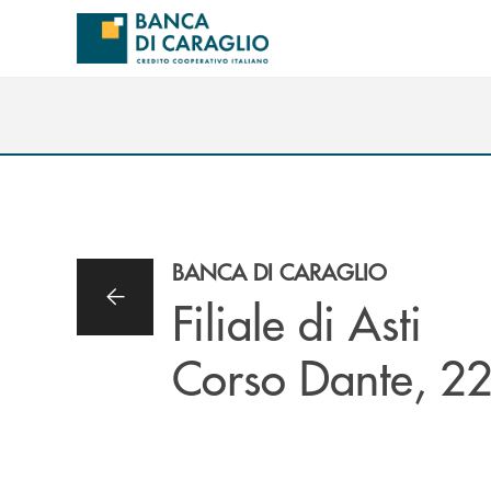
Salta al contenuto principale
BANCA DI CARAGLIO
Filiale di Asti
Corso Dante, 2