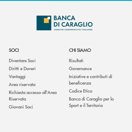
SOCI
CHI SIAMO
Diventare Soci
Risultati
Diritti e Doveri
Governance
Vantaggi
Iniziative e contributi di
beneficenza
Area riservata
Codice Etico
Richiesta accesso all'Area
Riservata
Banca di Caraglio per lo
Sport e il Territorio
Giovani Soci