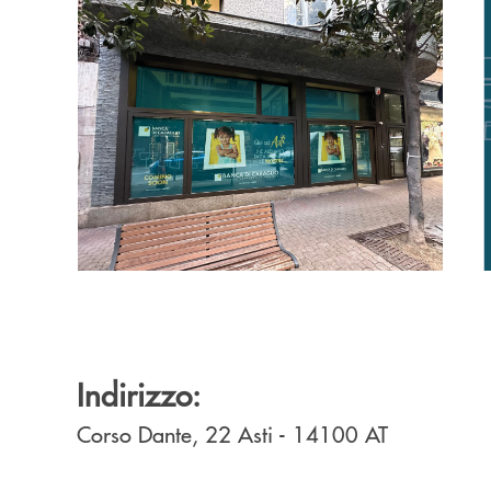
Indirizzo:
Corso Dante, 22
Asti
- 14100
AT