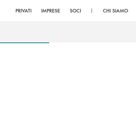
|
PRIVATI
IMPRESE
SOCI
CHI SIAMO
2