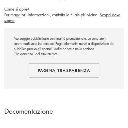
Come si apre?
Per maggiori informazioni, contatta la filiale più vicina.
Scopri dove
siamo
.
Messaggio pubblicitario con finalità promozionale. Le condizioni
contrattuali sono indicate nei Fogli Informativi messi a disposizione del
pubblico presso gli sportelli della banca e nella sezione
“Trasparenza” del sito internet.
PAGINA TRASPARENZA
Documentazione