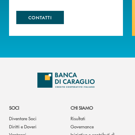
CONTATTI
SOCI
CHI SIAMO
Diventare Soci
Risultati
Diritti e Doveri
Governance
Vantaggi
Iniziative e contributi di