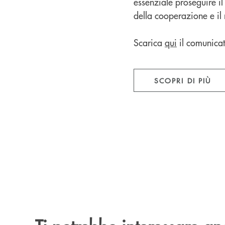
essenziale proseguire il
della cooperazione e il 
Scarica
qui
il comunica
SCOPRI DI PIÙ