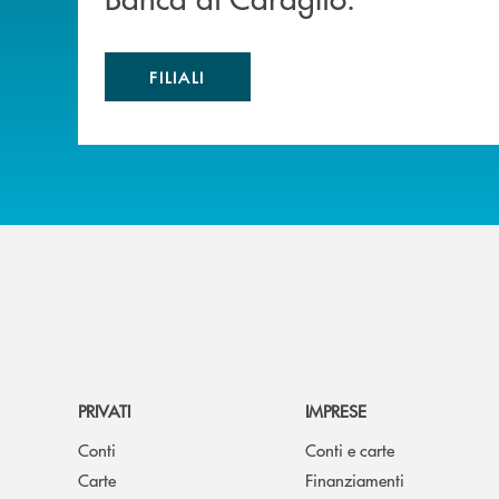
FILIALI
PRIVATI
IMPRESE
Conti
Conti e carte
Carte
Finanziamenti