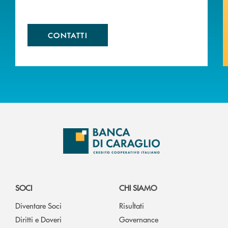
CONTATTI
SOCI
CHI SIAMO
Diventare Soci
Risultati
Diritti e Doveri
Governance