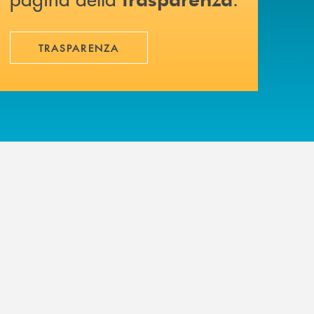
TRASPARENZA