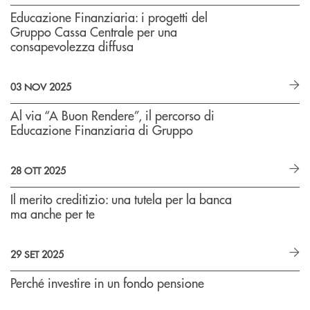
Educazione Finanziaria: i progetti del
Gruppo Cassa Centrale per una
consapevolezza diffusa
03 NOV 2025
Al via “A Buon Rendere”, il percorso di
Educazione Finanziaria di Gruppo
28 OTT 2025
Il merito creditizio: una tutela per la banca
ma anche per te
29 SET 2025
Perché investire in un fondo pensione