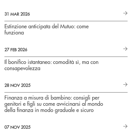
31 MAR 2026
Estinzione anticipata del Mutuo: come
funziona
27 FEB 2026
Il bonifico istantaneo: comodità sì, ma con
consapevolezza
28 NOV 2025
Finanza a misura di bambino: consigli per
genitori e figli su come avvicinarsi al mondo
della finanza in modo graduale e sicuro
07 NOV 2025