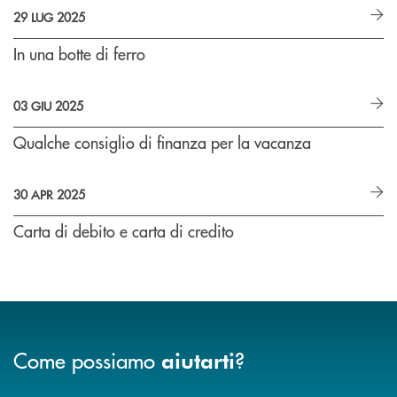
29 LUG 2025
In una botte di ferro
03 GIU 2025
Qualche consiglio di finanza per la vacanza
30 APR 2025
Carta di debito e carta di credito
Come possiamo
?
aiutarti